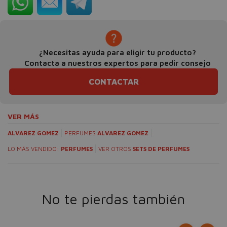
¿Necesitas ayuda para eligir tu producto?
Contacta a nuestros expertos para pedir consejo
CONTACTAR
VER MÁS
ALVAREZ GOMEZ
PERFUMES
ALVAREZ GOMEZ
LO MÁS VENDIDO:
PERFUMES
VER OTROS
SETS DE PERFUMES
No te pierdas también