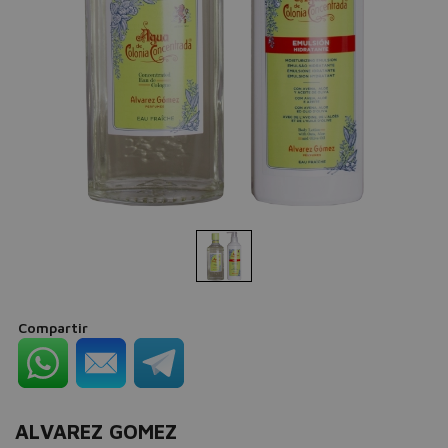
Compartir
ALVAREZ GOMEZ