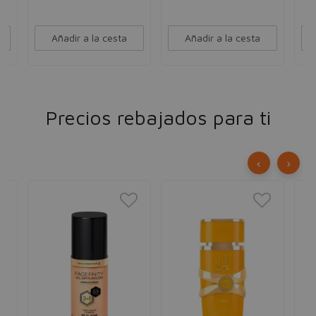
Añadir a la cesta
Añadir a la cesta
Precios rebajados para ti
‹
›