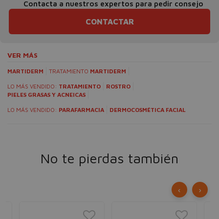
Contacta a nuestros expertos para pedir consejo
CONTACTAR
VER MÁS
MARTIDERM
TRATAMIENTO
MARTIDERM
LO MÁS VENDIDO:
TRATAMIENTO
ROSTRO
PIELES GRASAS Y ACNEICAS
LO MÁS VENDIDO:
PARAFARMACIA
DERMOCOSMÉTICA FACIAL
No te pierdas también
‹
›