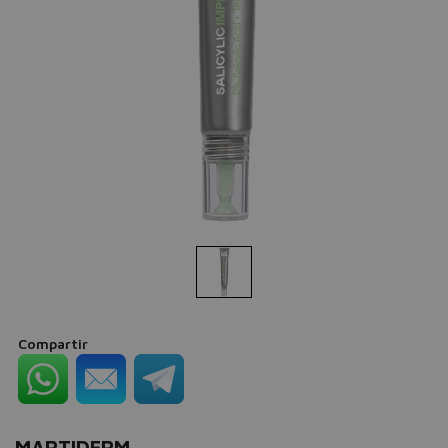
Compartir
MARTIDERM