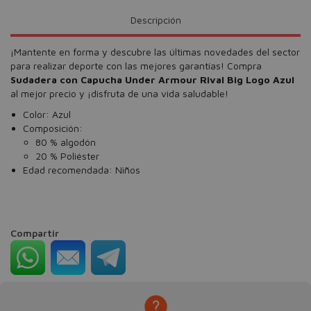
Descripción
¡Mantente en forma y descubre las últimas novedades del sector
para realizar deporte con las mejores garantías! Compra
Sudadera con Capucha Under Armour Rival Big Logo Azul
al mejor precio y ¡disfruta de una vida saludable!
Color: Azul
Composición:
80 % algodón
20 % Poliéster
Edad recomendada: Niños
Compartir