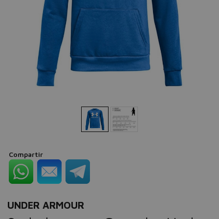
Compartir
UNDER ARMOUR