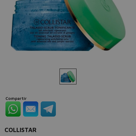
Compartir
COLLISTAR