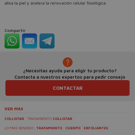
alisa la piel y acelera la renovación celular fisiológica.
Compartir
¿Necesitas ayuda para eligir tu producto?
Contacta a nuestros expertos para pedir consejo
CONTACTAR
VER MÁS
COLLISTAR
TRATAMIENTO
COLLISTAR
LO MÁS VENDIDO:
TRATAMIENTO
CUERPO
EXFOLIANTES