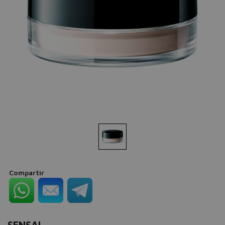
Compartir
SENSAI