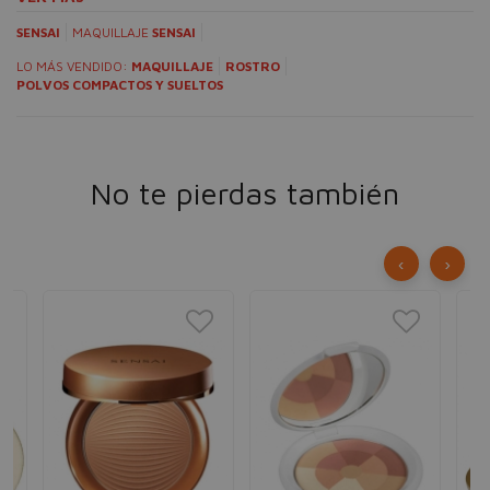
SENSAI
MAQUILLAJE
SENSAI
LO MÁS VENDIDO:
MAQUILLAJE
ROSTRO
POLVOS COMPACTOS Y SUELTOS
No te pierdas también
‹
›