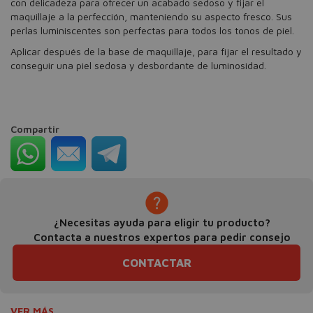
con delicadeza para ofrecer un acabado sedoso y fijar el
maquillaje a la perfección, manteniendo su aspecto fresco. Sus
perlas luminiscentes son perfectas para todos los tonos de piel.
Aplicar después de la base de maquillaje, para fijar el resultado y
conseguir una piel sedosa y desbordante de luminosidad.
Compartir
¿Necesitas ayuda para eligir tu producto?
Contacta a nuestros expertos para pedir consejo
CONTACTAR
VER MÁS