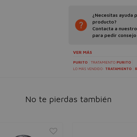
¿Necesitas ayuda pa
producto?
Contacta a nuestr
para pedir consejo
VER MÁS
PURITO
TRATAMIENTO
PURITO
LO MÁS VENDIDO:
TRATAMIENTO
No te pierdas también