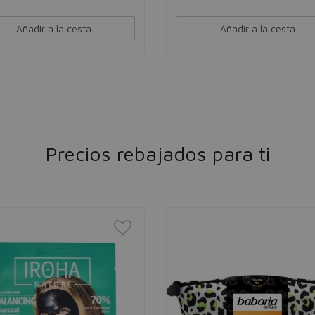
Añadir a la cesta
Añadir a la cesta
Precios rebajados para ti