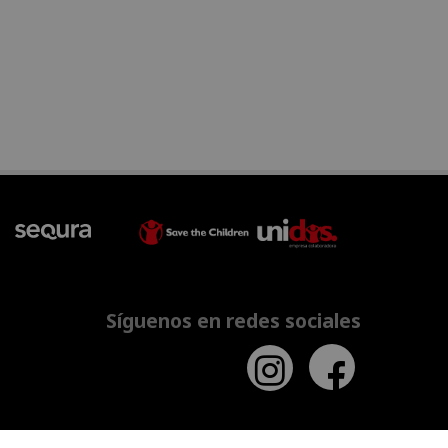
Síguenos en redes sociales