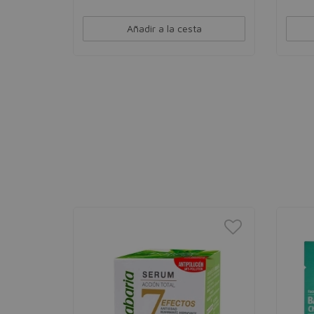
Añadir a la cesta