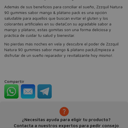
Además de sus beneficios para conciliar el sueño, Zzzquil Natura
90 gummies sabor mango & plátano pack es una opción
saludable para aquellos que buscan evitar el gluten y los
colorantes artificiales en su dietaCon su agradable sabor a
mango y plátano, estas gomitas son una forma deliciosa y
práctica de cuidar tu salud y bienestar.
No pierdas más noches en vela y descubre el poder de Zzzquil
Natura 90 gummies sabor mango & plátano pack¡Empieza a
disfrutar de un sueño reparador y revitalizante hoy mismo!.
Compartir
¿Necesitas ayuda para eligir tu producto?
Contacta a nuestros expertos para pedir consejo