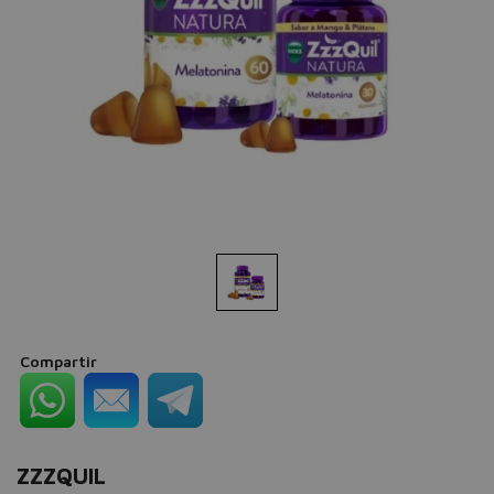
Compartir
ZZZQUIL