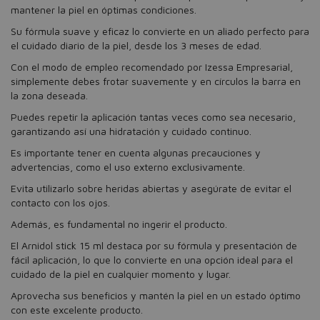
mantener la piel en óptimas condiciones.
Su fórmula suave y eficaz lo convierte en un aliado perfecto para
el cuidado diario de la piel, desde los 3 meses de edad.
Con el modo de empleo recomendado por Izessa Empresarial,
simplemente debes frotar suavemente y en círculos la barra en
la zona deseada.
Puedes repetir la aplicación tantas veces como sea necesario,
garantizando así una hidratación y cuidado continuo.
Es importante tener en cuenta algunas precauciones y
advertencias, como el uso externo exclusivamente.
Evita utilizarlo sobre heridas abiertas y asegúrate de evitar el
contacto con los ojos.
Además, es fundamental no ingerir el producto.
El Arnidol stick 15 ml destaca por su fórmula y presentación de
fácil aplicación, lo que lo convierte en una opción ideal para el
cuidado de la piel en cualquier momento y lugar.
Aprovecha sus beneficios y mantén la piel en un estado óptimo
con este excelente producto.