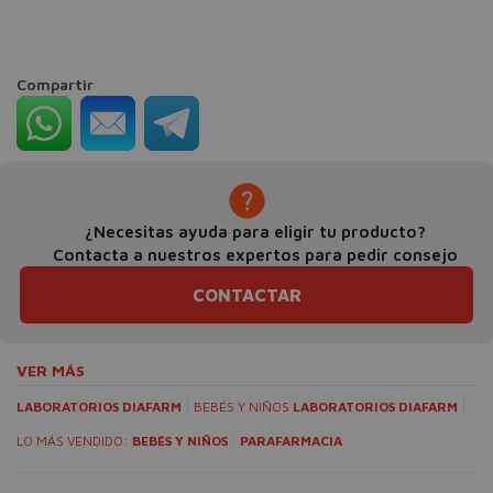
Compartir
¿Necesitas ayuda para eligir tu producto?
Contacta a nuestros expertos para pedir consejo
CONTACTAR
VER MÁS
LABORATORIOS DIAFARM
BEBÉS Y NIÑOS
LABORATORIOS DIAFARM
LO MÁS VENDIDO:
BEBÉS Y NIÑOS
PARAFARMACIA