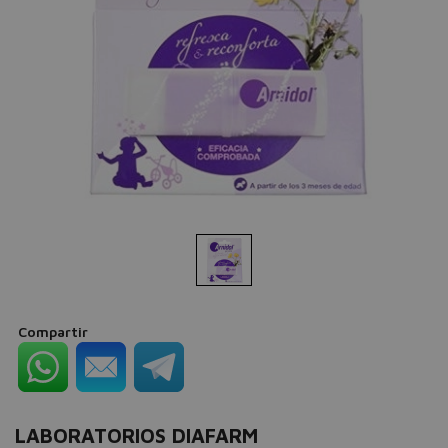
Compartir
LABORATORIOS DIAFARM