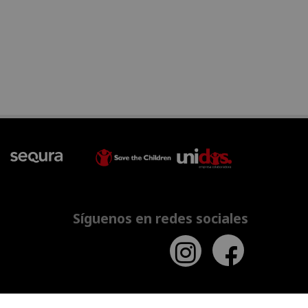
Síguenos en redes sociales