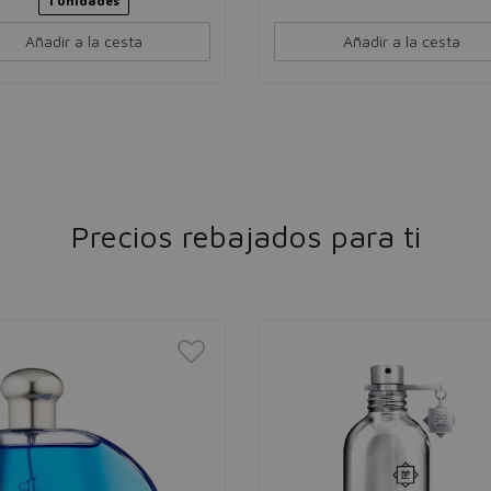
1 unidades
Añadir a la cesta
Añadir a la cesta
Precios rebajados para ti