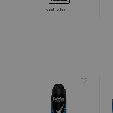
1 unidades
Añadir a la cesta