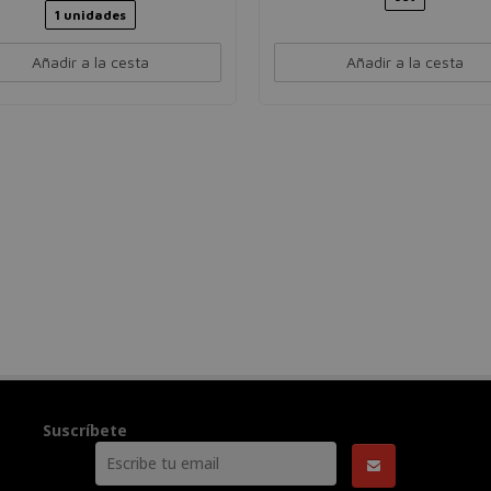
1 unidades
Añadir a la cesta
Añadir a la cesta
Suscríbete