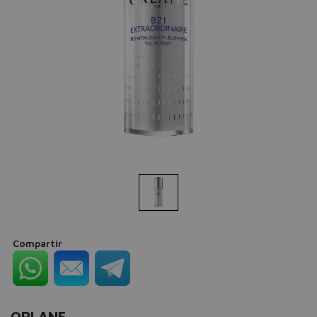
Compartir
ORLANE