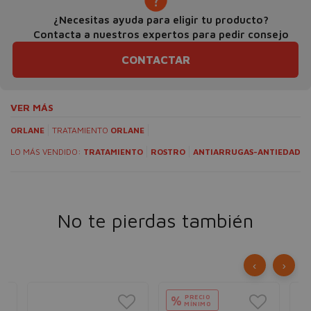
¿Necesitas ayuda para eligir tu producto?
Contacta a nuestros expertos para pedir consejo
CONTACTAR
VER MÁS
ORLANE
TRATAMIENTO
ORLANE
LO MÁS VENDIDO:
TRATAMIENTO
ROSTRO
ANTIARRUGAS-ANTIEDAD
No te pierdas también
‹
›
PRECIO
%
MÍNIMO