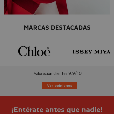
MARCAS DESTACADAS
9.9/10
Valoración clientes
Ver opiniones
¡Entérate antes que nadie!