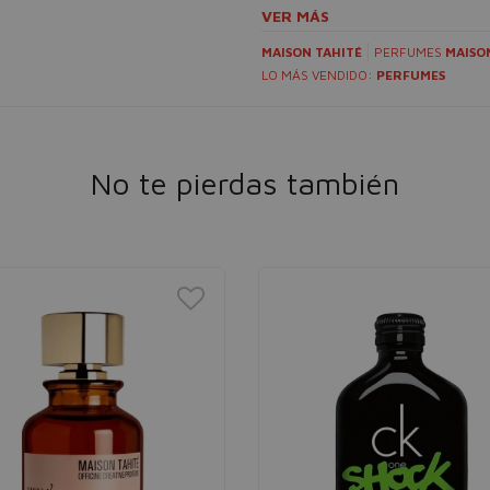
VER MÁS
MAISON TAHITÉ
PERFUMES
MAISO
LO MÁS VENDIDO:
PERFUMES
No te pierdas también