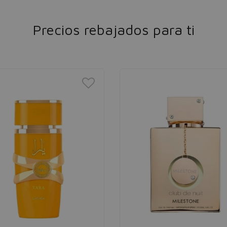
Precios rebajados para ti