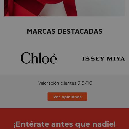
MARCAS DESTACADAS
9.9/10
Valoración clientes
Ver opiniones
¡Entérate antes que nadie!