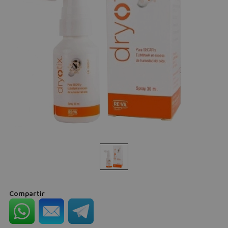
Compartir