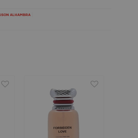
ISON ALHAMBRA