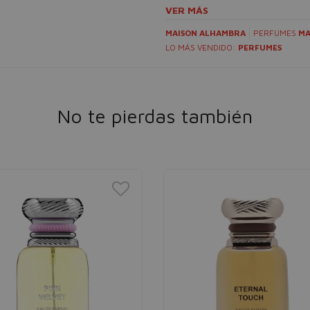
VER MÁS
MAISON ALHAMBRA
PERFUMES
MA
LO MÁS VENDIDO:
PERFUMES
No te pierdas también