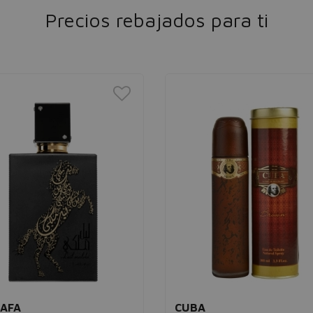
Precios rebajados para ti
AFA
CUBA