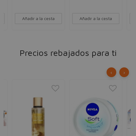
Añadir a la cesta
Añadir a la cesta
Precios rebajados para ti
‹
›