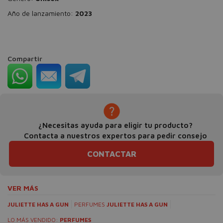
Año de lanzamiento:
2023
Compartir
¿Necesitas ayuda para eligir tu producto?
Contacta a nuestros expertos para pedir consejo
CONTACTAR
VER MÁS
JULIETTE HAS A GUN
PERFUMES
JULIETTE HAS A GUN
LO MÁS VENDIDO:
PERFUMES