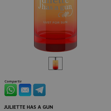
Compartir
JULIETTE HAS A GUN