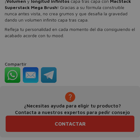
¡
Volumen
y
longitud infinitos
capa tras capa con
MacStack
Superstack Mega Brush
! Gracias a su fórmula construible
nunca antes vista, no crea grumos y que desafía la gravedad
dando un volumen infinito capa tras capa.
Refleja tu personalidad en cada momento del día consiguiendo el
acabado acorde con tu mood.
Compartir
¿Necesitas ayuda para eligir tu producto?
Contacta a nuestros expertos para pedir consejo
CONTACTAR