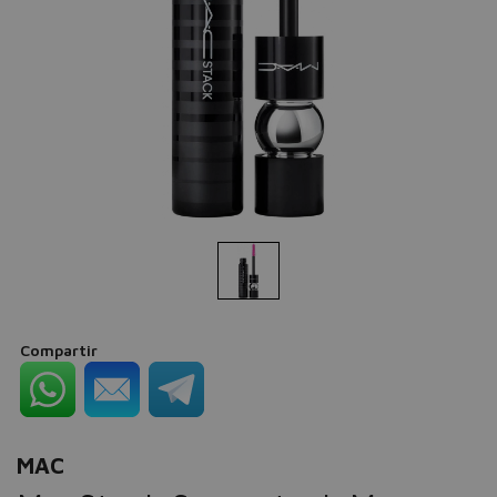
Compartir
MAC