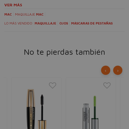
VER MÁS
MAC
MAQUILLAJE
MAC
LO MÁS VENDIDO:
MAQUILLAJE
OJOS
MÁSCARAS DE PESTAÑAS
No te pierdas también
‹
›