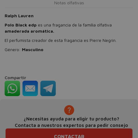
Notas olfativas
Ralph Lauren
Polo Black edp
es una fragancia de la familia olfativa
amaderada aromática.
El perfumista creador de esta fragancia es Pierre Negrin.
Género:
Masculino
Compartir
¿Necesitas ayuda para eligir tu producto?
Contacta a nuestros expertos para pedir consejo
CONTACTAR