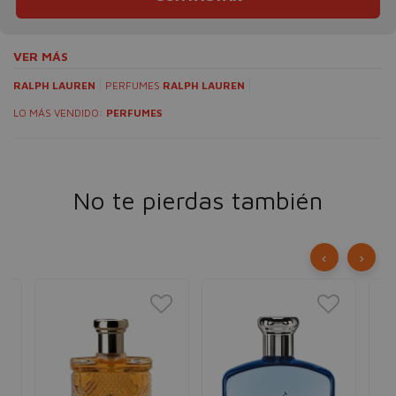
VER MÁS
RALPH LAUREN
PERFUMES
RALPH LAUREN
LO MÁS VENDIDO:
PERFUMES
No te pierdas también
‹
›