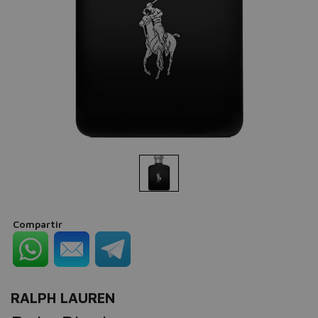
Compartir
RALPH LAUREN