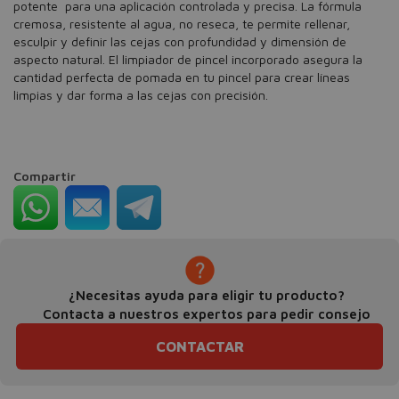
potente para una aplicación controlada y precisa. La fórmula
cremosa, resistente al agua, no reseca, te permite rellenar,
esculpir y definir las cejas con profundidad y dimensión de
aspecto natural. El limpiador de pincel incorporado asegura la
cantidad perfecta de pomada en tu pincel para crear líneas
limpias y dar forma a las cejas con precisión.
Compartir
¿Necesitas ayuda para eligir tu producto?
Contacta a nuestros expertos para pedir consejo
CONTACTAR