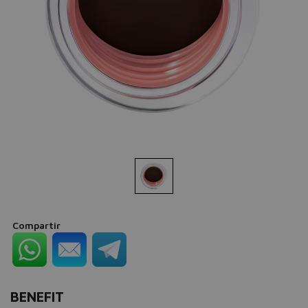
Compartir
BENEFIT