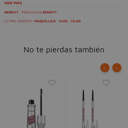
VER MÁS
BENEFIT
MAQUILLAJE
BENEFIT
LO MÁS VENDIDO:
MAQUILLAJE
OJOS
CEJAS
No te pierdas también
‹
›