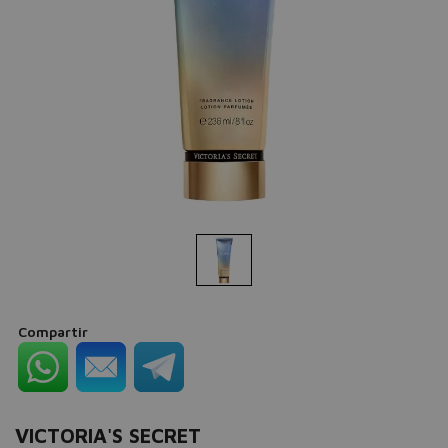
Compartir
VICTORIA'S SECRET