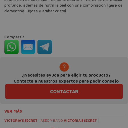
profunda, además de nutrir la piel con una combinación ligera de
clementina jugosa y ámbar cristal.
Compartir
¿Necesitas ayuda para eligir tu producto?
Contacta a nuestros expertos para pedir consejo
CONTACTAR
VER MÁS
VICTORIA'S SECRET
ASEO Y BAÑO
VICTORIA'S SECRET