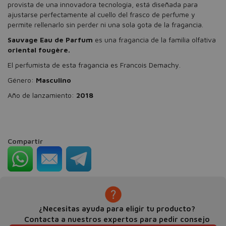
provista de una innovadora tecnología, está diseñada para
ajustarse perfectamente al cuello del frasco de perfume y
permite rellenarlo sin perder ni una sola gota de la fragancia.
Sauvage Eau de Parfum
es una fragancia de la familia olfativa
oriental fougère.
El perfumista de esta fragancia es Francois Demachy.
Género:
Masculino
Año de lanzamiento:
2018
Compartir
¿Necesitas ayuda para eligir tu producto?
Contacta a nuestros expertos para pedir consejo