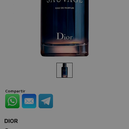
Compartir
DIOR