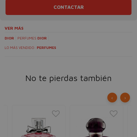
CONTACTAR
VER MÁS
DIOR
PERFUMES
DIOR
LO MÁS VENDIDO:
PERFUMES
No te pierdas también
‹
›