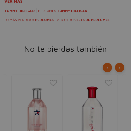
VER MÁS
TOMMY HILFIGER
PERFUMES
TOMMY HILFIGER
LO MÁS VENDIDO:
PERFUMES
VER OTROS
SETS DE PERFUMES
No te pierdas también
‹
›