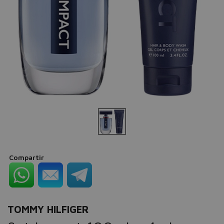
Compartir
TOMMY HILFIGER