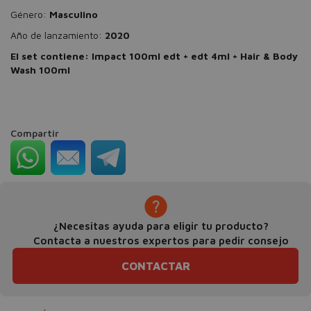
Género:
Masculino
Año de lanzamiento:
2020
El set contiene: Impact 100ml edt + edt 4ml + Hair & Body
Wash 100ml
Compartir
¿Necesitas ayuda para eligir tu producto?
Contacta a nuestros expertos para pedir consejo
CONTACTAR