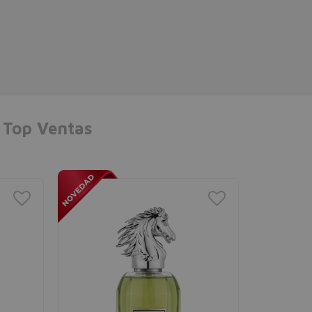
Top Ventas