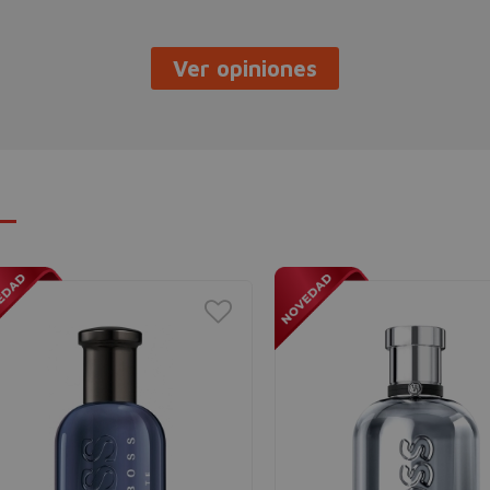
Ver opiniones