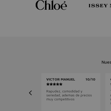
Nues
VICTOR MANUEL
10/10
Rapudez, comodidad y
seriedad, ademas de precios
muy competitivos