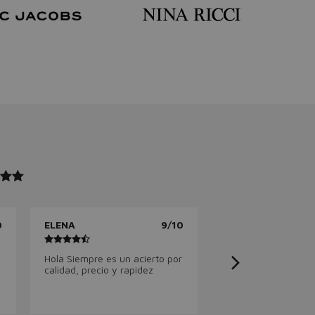
0
ELENA
9/10
Hola Siempre es un acierto por
calidad, precio y rapidez