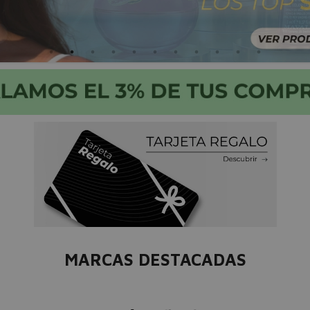
MARCAS DESTACADAS