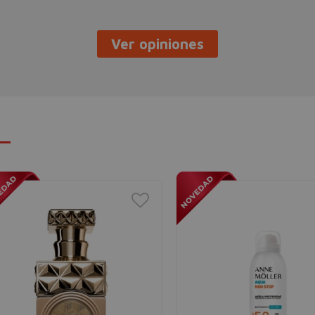
Ver opiniones