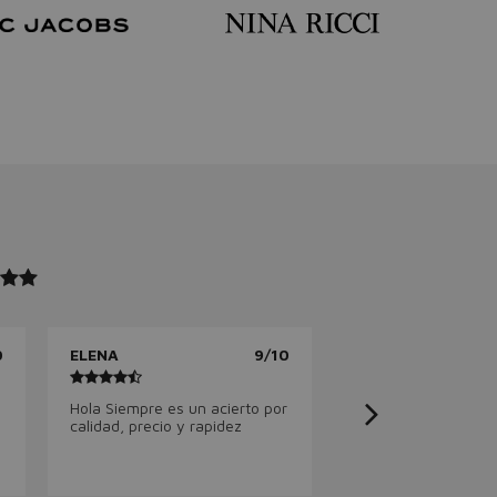
0
ELENA
9/10
Hola Siempre es un acierto por
calidad, precio y rapidez