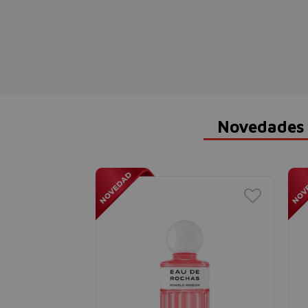
Novedades