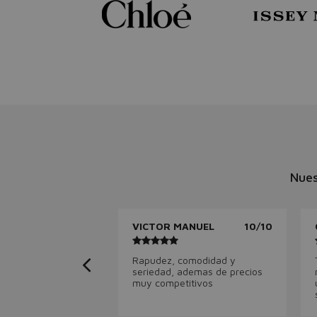
Nues
VICTOR MANUEL
10/10
Rapudez, comodidad y
seriedad, ademas de precios
muy competitivos