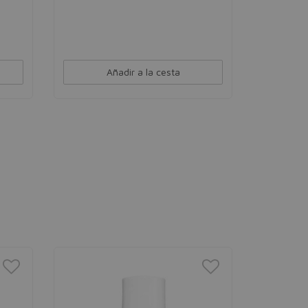
Añadir a la cesta
BETER