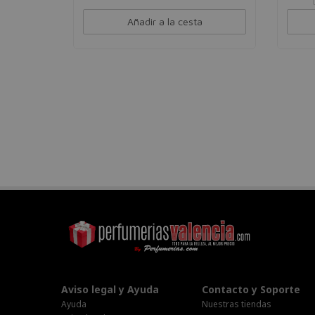
Añadir a la cesta
Aviso legal y Ayuda
Contacto y Soporte
Ayuda
Nuestras tiendas