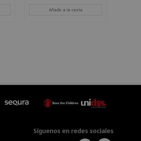
Añadir a la cesta
Síguenos en redes sociales