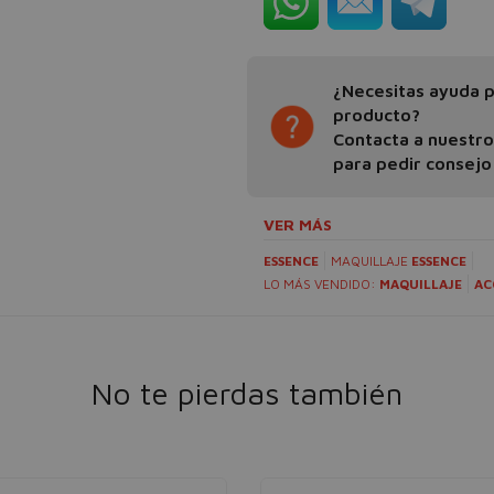
¿Necesitas ayuda pa
producto?
Contacta a nuestr
para pedir consejo
VER MÁS
ESSENCE
MAQUILLAJE
ESSENCE
LO MÁS VENDIDO:
MAQUILLAJE
AC
No te pierdas también