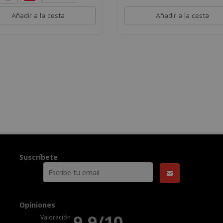
Añadir a la cesta
Añadir a la cesta
Suscríbete
Opiniones
9.9/10
Valoración