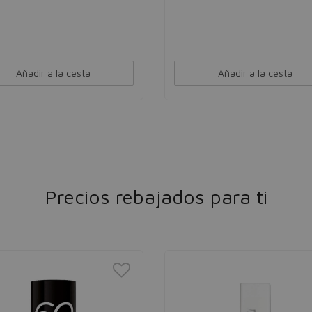
Añadir a la cesta
Añadir a la cesta
Precios rebajados para ti