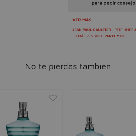
para pedir consejo
VER MÁS
JEAN PAUL GAULTIER
PERFUMES
LO MÁS VENDIDO:
PERFUMES
No te pierdas también