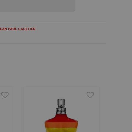
JEAN PAUL GAULTIER