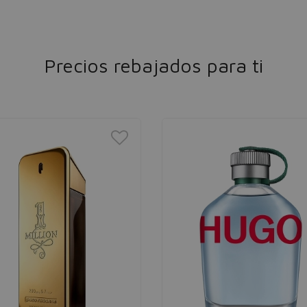
Precios rebajados para ti