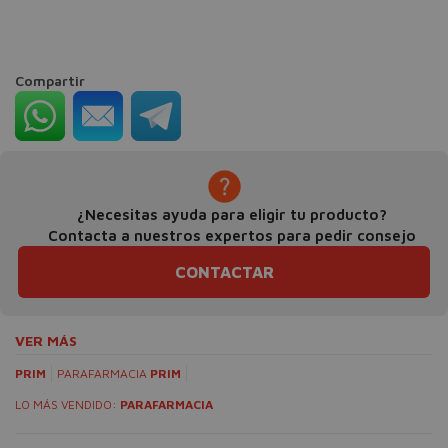
Compartir
¿Necesitas ayuda para eligir tu producto?
Contacta a nuestros expertos para pedir consejo
CONTACTAR
VER MÁS
PRIM
PARAFARMACIA
PRIM
LO MÁS VENDIDO:
PARAFARMACIA