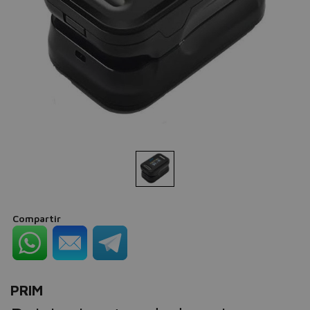
Compartir
PRIM