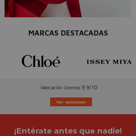
MARCAS DESTACADAS
9.9/10
Valoración clientes
Ver opiniones
¡Entérate antes que nadie!