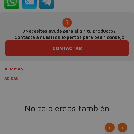
¿Necesitas ayuda para eligir tu producto?
Contacta a nuestros expertos para pedir consejo
CONTACTAR
VER MÁS
ADIDAS
No te pierdas también
‹
›