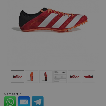
Compartir