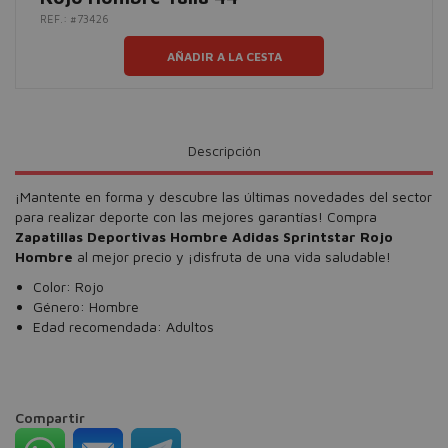
REF.: #73426
AÑADIR A LA CESTA
Descripción
¡Mantente en forma y descubre las últimas novedades del sector
para realizar deporte con las mejores garantías! Compra
Zapatillas Deportivas Hombre Adidas Sprintstar Rojo
Hombre
al mejor precio y ¡disfruta de una vida saludable!
Color: Rojo
Género: Hombre
Edad recomendada: Adultos
Compartir