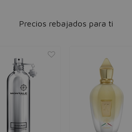
Precios rebajados para ti